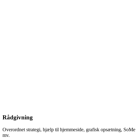
Rådgivning
Overordnet strategi, hjælp til hjemmeside, grafisk opsætning, SoMe
mv.