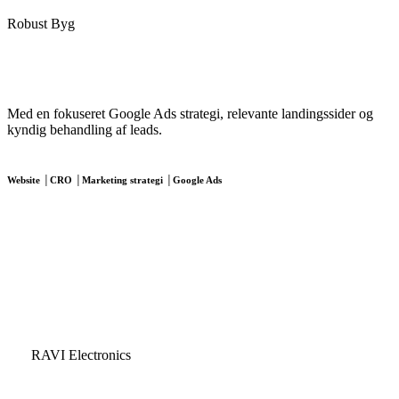
Robust Byg
Med en fokuseret Google Ads strategi, relevante landingssider og
kyndig behandling af leads.
Website │CRO │Marketing strategi │Google Ads
RAVI Electronics