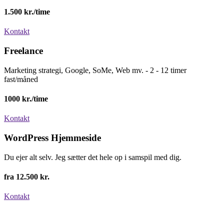
1.500 kr./time
Kontakt
Freelance
Marketing strategi, Google, SoMe, Web mv. - 2 - 12 timer
fast/måned
1000 kr./time
Kontakt
WordPress Hjemmeside
Du ejer alt selv. Jeg sætter det hele op i samspil med dig.
fra 12.500 kr.
Kontakt